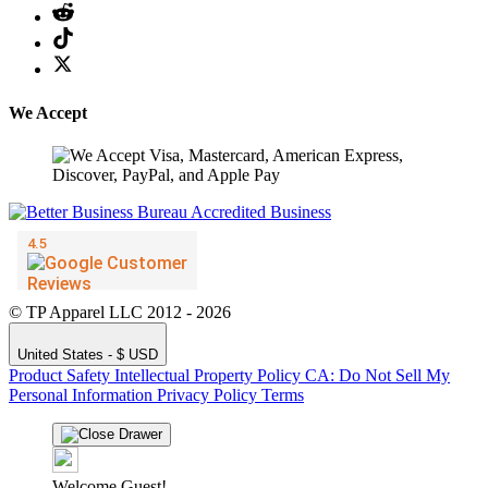
We Accept
© TP Apparel LLC 2012 - 2026
United States - $ USD
Product Safety
Intellectual Property Policy
CA: Do Not Sell My
Personal Information
Privacy Policy
Terms
Welcome Guest!