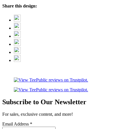
Share this design:
Subscribe to Our Newsletter
For sales, exclusive content, and more!
Email Address
*