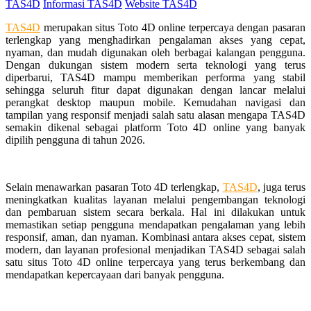
TAS4D
Informasi TAS4D
Website TAS4D
TAS4D
merupakan situs Toto 4D online terpercaya dengan pasaran
terlengkap yang menghadirkan pengalaman akses yang cepat,
nyaman, dan mudah digunakan oleh berbagai kalangan pengguna.
Dengan dukungan sistem modern serta teknologi yang terus
diperbarui, TAS4D mampu memberikan performa yang stabil
sehingga seluruh fitur dapat digunakan dengan lancar melalui
perangkat desktop maupun mobile. Kemudahan navigasi dan
tampilan yang responsif menjadi salah satu alasan mengapa TAS4D
semakin dikenal sebagai platform Toto 4D online yang banyak
dipilih pengguna di tahun 2026.
Selain menawarkan pasaran Toto 4D terlengkap,
TAS4D
, juga terus
meningkatkan kualitas layanan melalui pengembangan teknologi
dan pembaruan sistem secara berkala. Hal ini dilakukan untuk
memastikan setiap pengguna mendapatkan pengalaman yang lebih
responsif, aman, dan nyaman. Kombinasi antara akses cepat, sistem
modern, dan layanan profesional menjadikan TAS4D sebagai salah
satu situs Toto 4D online terpercaya yang terus berkembang dan
mendapatkan kepercayaan dari banyak pengguna.