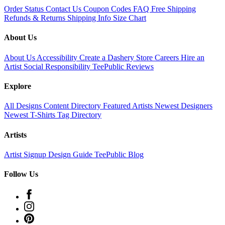
Order Status
Contact Us
Coupon Codes
FAQ
Free Shipping
Refunds & Returns
Shipping Info
Size Chart
About Us
About Us
Accessibility
Create a Dashery Store
Careers
Hire an
Artist
Social Responsibility
TeePublic Reviews
Explore
All Designs
Content Directory
Featured Artists
Newest Designers
Newest T-Shirts
Tag Directory
Artists
Artist Signup
Design Guide
TeePublic Blog
Follow Us