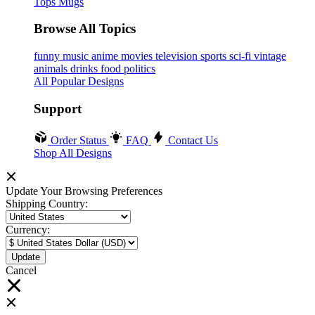
Tops
Mugs
Browse All Topics
funny
music
anime
movies
television
sports
sci-fi
vintage
animals
drinks
food
politics
All Popular Designs
Support
Order Status
FAQ
Contact Us
Shop All Designs
Update Your Browsing Preferences
Shipping Country:
Currency:
Cancel