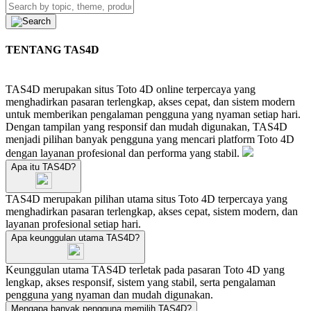
TENTANG TAS4D
TAS4D merupakan situs Toto 4D online terpercaya yang
menghadirkan pasaran terlengkap, akses cepat, dan sistem modern
untuk memberikan pengalaman pengguna yang nyaman setiap hari.
Dengan tampilan yang responsif dan mudah digunakan, TAS4D
menjadi pilihan banyak pengguna yang mencari platform Toto 4D
dengan layanan profesional dan performa yang stabil.
Apa itu TAS4D?
TAS4D merupakan pilihan utama situs Toto 4D terpercaya yang
menghadirkan pasaran terlengkap, akses cepat, sistem modern, dan
layanan profesional setiap hari.
Apa keunggulan utama TAS4D?
Keunggulan utama TAS4D terletak pada pasaran Toto 4D yang
lengkap, akses responsif, sistem yang stabil, serta pengalaman
pengguna yang nyaman dan mudah digunakan.
Mengapa banyak pengguna memilih TAS4D?