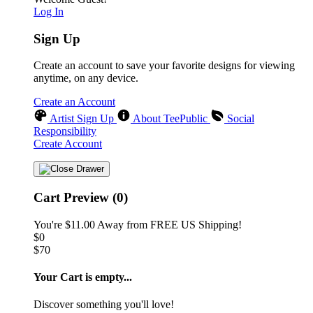
Log In
Sign Up
Create an account to save your favorite designs for viewing
anytime, on any device.
Create an Account
Artist Sign Up
About TeePublic
Social
Responsibility
Create Account
Cart Preview (0)
You're
$11.00
Away from
FREE US Shipping!
$0
$70
Your Cart is empty...
Discover something you'll love!